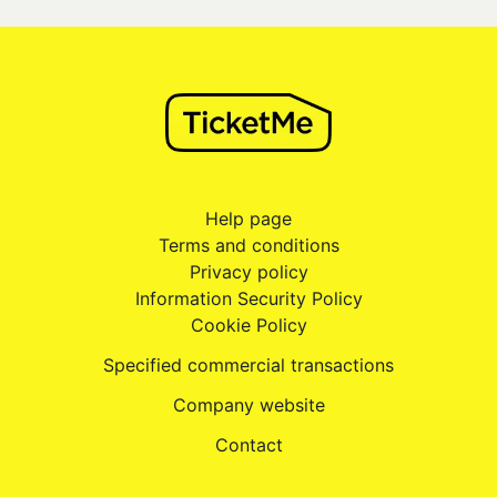
Help page
Terms and conditions
Privacy policy
Information Security Policy
Cookie Policy
Specified commercial transactions
Company website
Contact