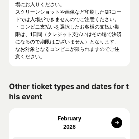
場にお入りください。
スクリーンショットや画像など印刷したQRコー
ドでは入場ができませんのでご注意ください。 
・コンビニ支払いを選択したお客様の支払い期
限は、1日間（クレジット支払いはその場で決済
になるので期限はございません）となります。
なお対象となるコンビニが限られますのでご注
意ください。
Other ticket types and dates for t
his event
February
2026