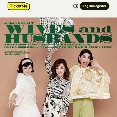
Log In/Register