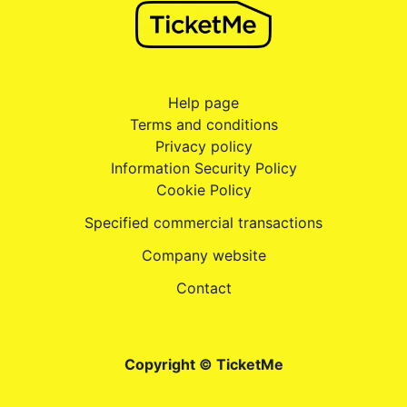
Help page
Terms and conditions
Privacy policy
Information Security Policy
Cookie Policy
Specified commercial transactions
Company website
Contact
Copyright © TicketMe